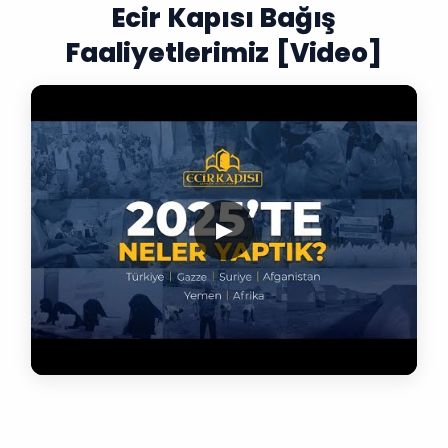
Ecir Kapısı Bağış
Faaliyetlerimiz [Video]
▶