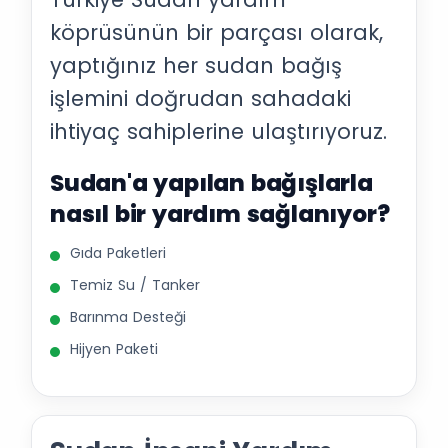
köprüsünün bir parçası olarak,
yaptığınız her sudan bağış
işlemini doğrudan sahadaki
ihtiyaç sahiplerine ulaştırıyoruz.
Sudan'a yapılan bağışlarla
nasıl bir yardım sağlanıyor?
Gıda Paketleri
Temiz Su / Tanker
Barınma Desteği
Hijyen Paketi