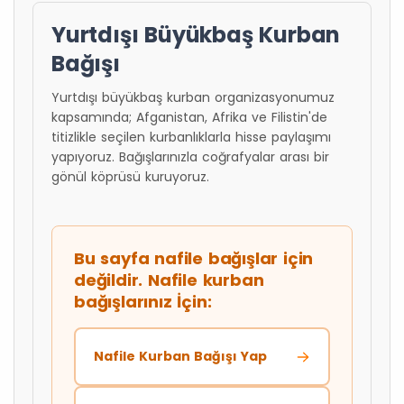
Yurtdışı Büyükbaş Kurban
Bağışı
Yurtdışı büyükbaş kurban organizasyonumuz
kapsamında; Afganistan, Afrika ve Filistin'de
titizlikle seçilen kurbanlıklarla hisse paylaşımı
yapıyoruz. Bağışlarınızla coğrafyalar arası bir
gönül köprüsü kuruyoruz.
Bu sayfa nafile bağışlar için
değildir. Nafile kurban
bağışlarınız İçin:
Nafile Kurban Bağışı Yap