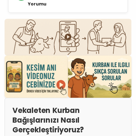
Yorumu
Vekaleten Kurban
Bağışlarınızı Nasıl
Gerçekleştiriyoruz?