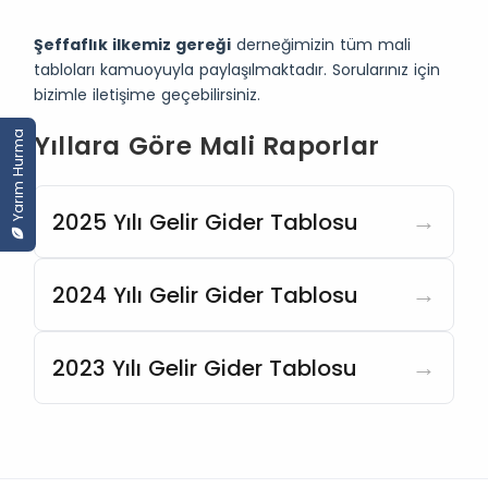
Şeffaflık ilkemiz gereği
derneğimizin tüm mali
tabloları kamuoyuyla paylaşılmaktadır. Sorularınız için
bizimle iletişime geçebilirsiniz.
Yarım Hurma
Yıllara Göre Mali Raporlar
→
2025 Yılı Gelir Gider Tablosu
→
2024 Yılı Gelir Gider Tablosu
→
2023 Yılı Gelir Gider Tablosu