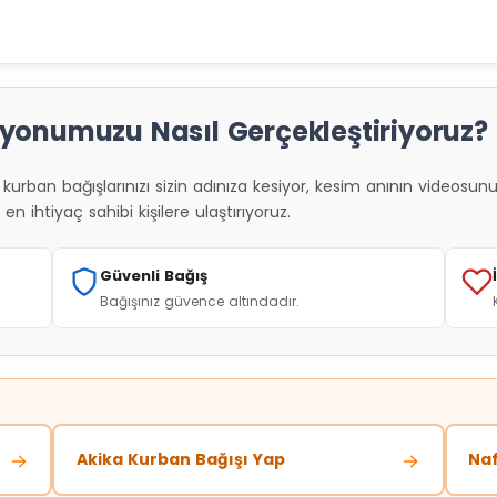
yonumuzu Nasıl Gerçekleştiriyoruz?
kurban bağışlarınızı sizin adınıza kesiyor, kesim anının videosunu 
en ihtiyaç sahibi kişilere ulaştırıyoruz.
Güvenli Bağış
Bağışınız güvence altındadır.
Akika Kurban Bağışı Yap
Naf