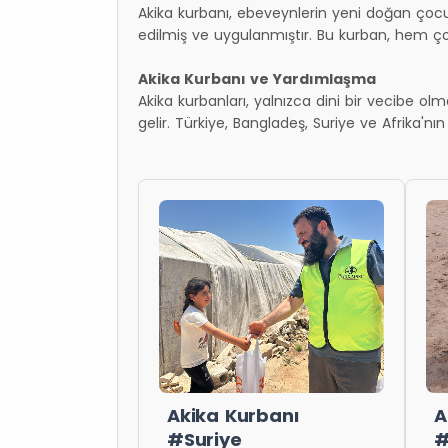
Akika kurbanı, ebeveynlerin yeni doğan çocuk
edilmiş ve uygulanmıştır. Bu kurban, hem 
Akika Kurbanı ve Yardımlaşma
Akika kurbanları, yalnızca dini bir vecibe olm
gelir. Türkiye, Bangladeş, Suriye ve Afrika'nın 
Akika Kurbanı
A
#Suriye
#