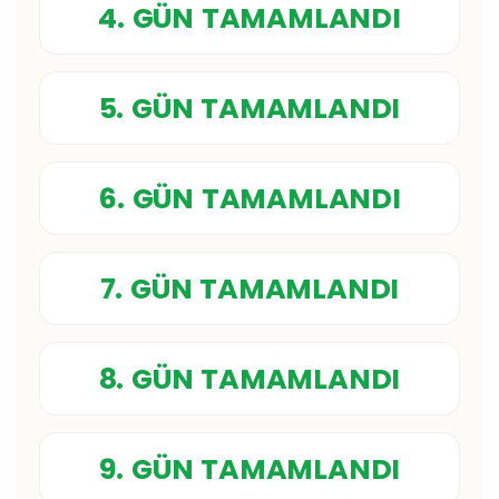
4. GÜN TAMAMLANDI
5. GÜN TAMAMLANDI
6. GÜN TAMAMLANDI
7. GÜN TAMAMLANDI
8. GÜN TAMAMLANDI
9. GÜN TAMAMLANDI