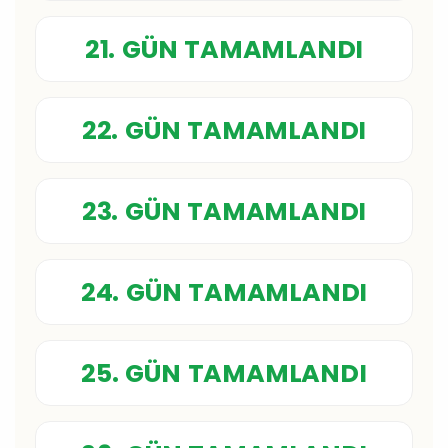
21. GÜN TAMAMLANDI
22. GÜN TAMAMLANDI
23. GÜN TAMAMLANDI
24. GÜN TAMAMLANDI
25. GÜN TAMAMLANDI