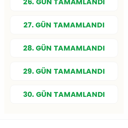
26. GÜN TAMAMLANDI
27. GÜN TAMAMLANDI
28. GÜN TAMAMLANDI
29. GÜN TAMAMLANDI
30. GÜN TAMAMLANDI