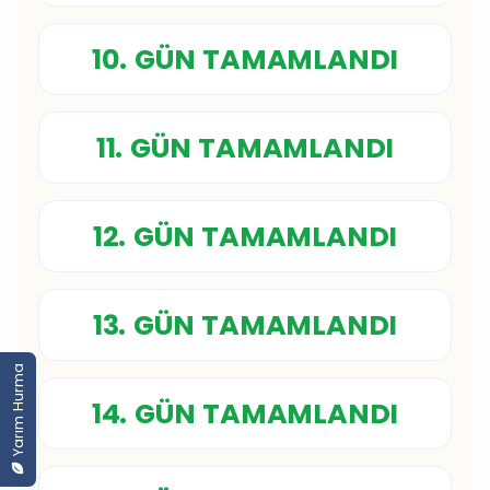
10. GÜN TAMAMLANDI
11. GÜN TAMAMLANDI
12. GÜN TAMAMLANDI
13. GÜN TAMAMLANDI
Yarım Hurma
14. GÜN TAMAMLANDI