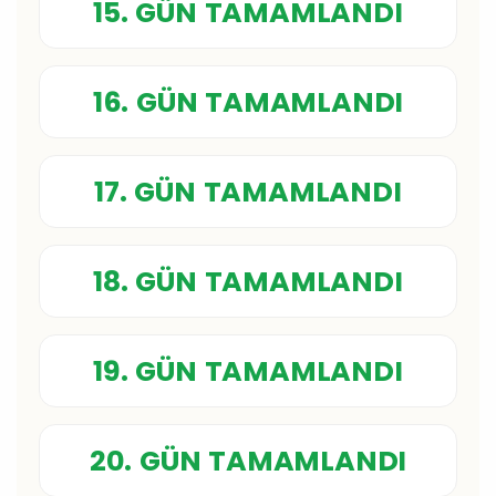
15. GÜN TAMAMLANDI
16. GÜN TAMAMLANDI
17. GÜN TAMAMLANDI
18. GÜN TAMAMLANDI
19. GÜN TAMAMLANDI
20. GÜN TAMAMLANDI